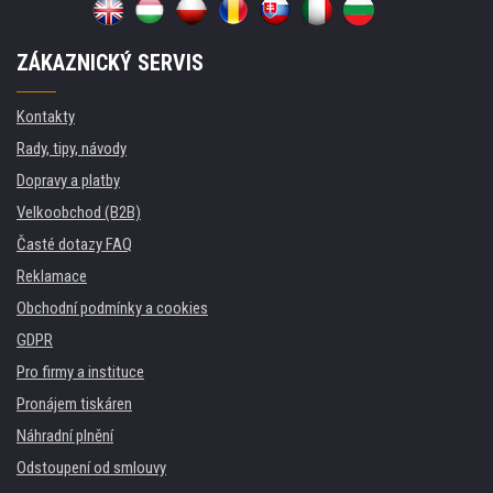
ZÁKAZNICKÝ SERVIS
Kontakty
Rady, tipy, návody
Dopravy a platby
Velkoobchod (B2B)
Časté dotazy FAQ
Reklamace
Obchodní podmínky a cookies
GDPR
Pro firmy a instituce
Pronájem tiskáren
Náhradní plnění
Odstoupení od smlouvy