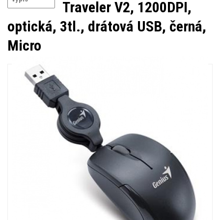
Traveler V2, 1200DPI,
optická, 3tl., drátová USB, černá,
Micro