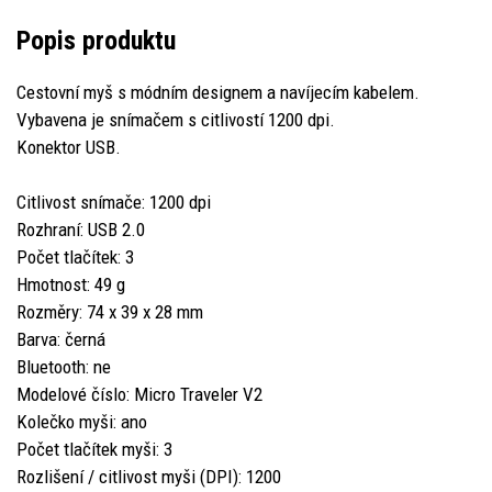
Popis produktu
Cestovní myš s módním designem a navíjecím kabelem.
Vybavena je snímačem s citlivostí 1200 dpi.
Konektor USB.
Citlivost snímače: 1200 dpi
Rozhraní: USB 2.0
Počet tlačítek: 3
Hmotnost: 49 g
Rozměry: 74 x 39 x 28 mm
Barva: černá
Bluetooth: ne
Modelové číslo: Micro Traveler V2
Kolečko myši: ano
Počet tlačítek myši: 3
Rozlišení / citlivost myši (DPI): 1200