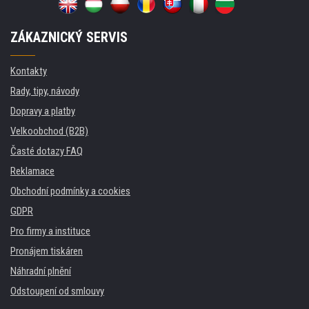
ZÁKAZNICKÝ SERVIS
Kontakty
Rady, tipy, návody
Dopravy a platby
Velkoobchod (B2B)
Časté dotazy FAQ
Reklamace
Obchodní podmínky a cookies
GDPR
Pro firmy a instituce
Pronájem tiskáren
Náhradní plnění
Odstoupení od smlouvy