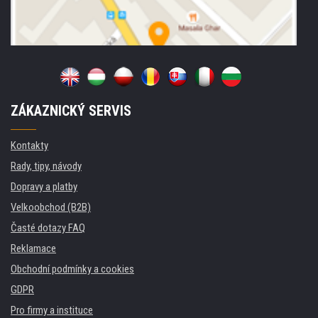
ZÁKAZNICKÝ SERVIS
Kontakty
Rady, tipy, návody
Dopravy a platby
Velkoobchod (B2B)
Časté dotazy FAQ
Reklamace
Obchodní podmínky a cookies
GDPR
Pro firmy a instituce