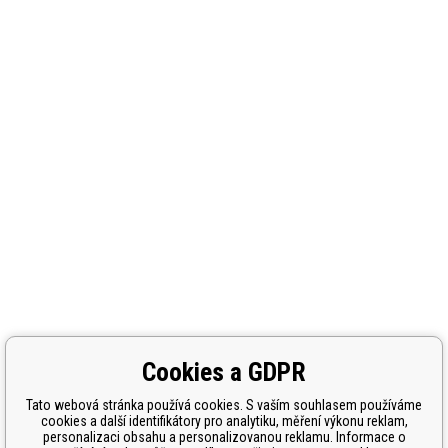
Cookies a GDPR
Tato webová stránka používá cookies. S vaším souhlasem používáme
cookies a další identifikátory pro analytiku, měření výkonu reklam,
personalizaci obsahu a personalizovanou reklamu. Informace o