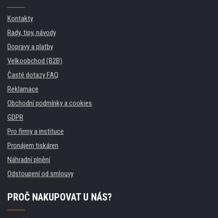
Kontakty
Rady, tipy, návody
Dopravy a platby
Velkoobchod (B2B)
Časté dotazy FAQ
Reklamace
Obchodní podmínky a cookies
GDPR
Pro firmy a instituce
Pronájem tiskáren
Náhradní plnění
Odstoupení od smlouvy
PROČ NAKUPOVAT U NÁS?