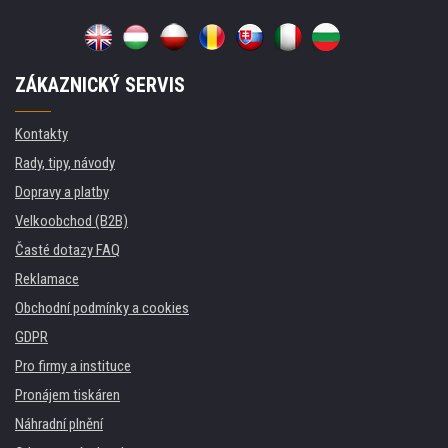
ZÁKAZNICKÝ SERVIS
Kontakty
Rady, tipy, návody
Dopravy a platby
Velkoobchod (B2B)
Časté dotazy FAQ
Reklamace
Obchodní podmínky a cookies
GDPR
Pro firmy a instituce
Pronájem tiskáren
Náhradní plnění