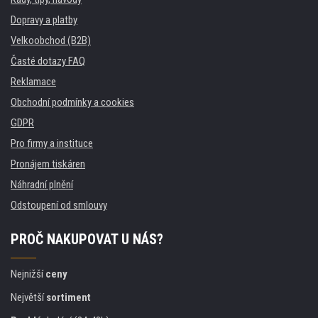
Dopravy a platby
Velkoobchod (B2B)
Časté dotazy FAQ
Reklamace
Obchodní podmínky a cookies
GDPR
Pro firmy a instituce
Pronájem tiskáren
Náhradní plnění
Odstoupení od smlouvy
PROČ NAKUPOVAT U NÁS?
Nejnižší
ceny
Největší
sortiment