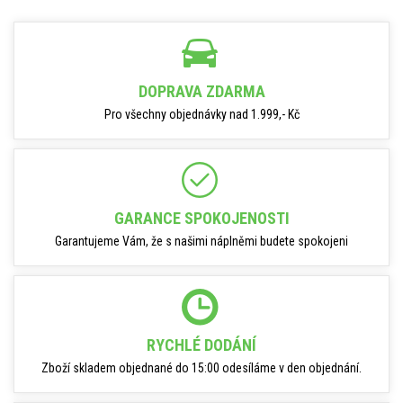
DOPRAVA ZDARMA
Pro všechny objednávky nad 1.999,- Kč
GARANCE SPOKOJENOSTI
Garantujeme Vám, že s našimi náplněmi budete spokojeni
RYCHLÉ DODÁNÍ
Zboží skladem objednané do 15:00 odesíláme v den objednání.