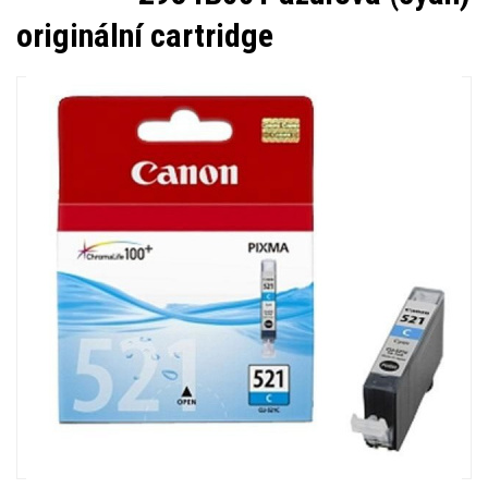
originální cartridge