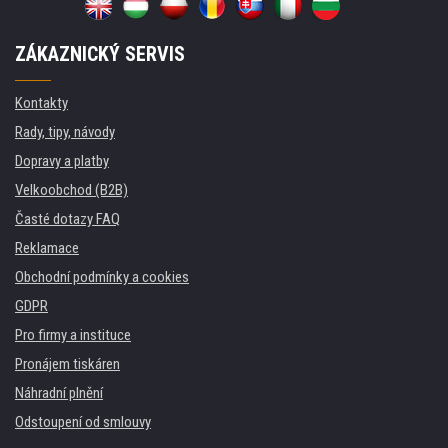
ZÁKAZNICKÝ SERVIS
Kontakty
Rady, tipy, návody
Dopravy a platby
Velkoobchod (B2B)
Časté dotazy FAQ
Reklamace
Obchodní podmínky a cookies
GDPR
Pro firmy a instituce
Pronájem tiskáren
Náhradní plnění
Odstoupení od smlouvy