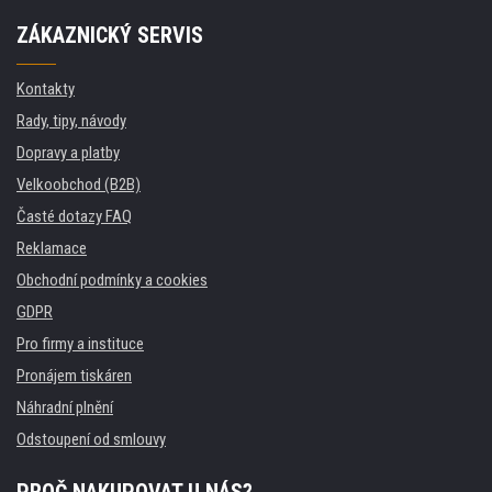
ZÁKAZNICKÝ SERVIS
Kontakty
Rady, tipy, návody
Dopravy a platby
Velkoobchod (B2B)
Časté dotazy FAQ
Reklamace
Obchodní podmínky a cookies
GDPR
Pro firmy a instituce
Pronájem tiskáren
Náhradní plnění
Odstoupení od smlouvy