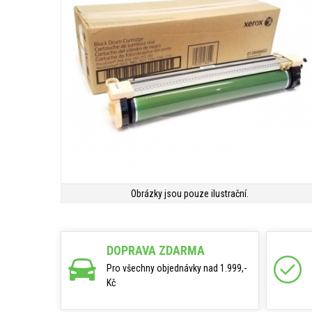
Obrázky jsou pouze ilustrační.
DOPRAVA ZDARMA
Pro všechny objednávky nad 1.999,-
Kč