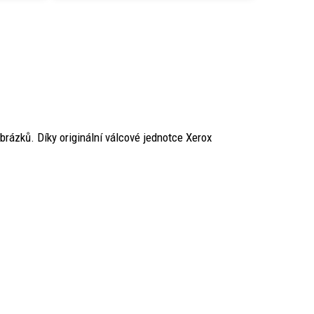
brázků. Díky originální válcové jednotce Xerox