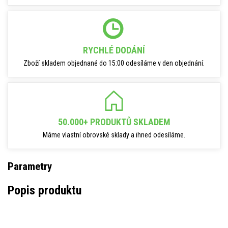
RYCHLÉ DODÁNÍ
Zboží skladem objednané do 15:00 odesíláme v den objednání.
50.000+ PRODUKTŮ SKLADEM
Máme vlastní obrovské sklady a ihned odesíláme.
Parametry
Popis produktu