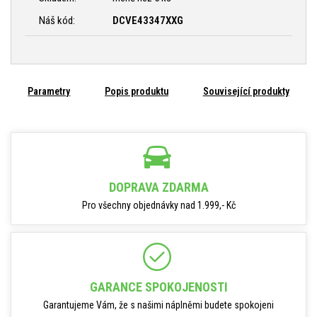
Náš kód:
DCVE43347XXG
Parametry
Popis produktu
Související produkty
DOPRAVA ZDARMA
Pro všechny objednávky nad 1.999,- Kč
GARANCE SPOKOJENOSTI
Garantujeme Vám, že s našimi náplněmi budete spokojeni