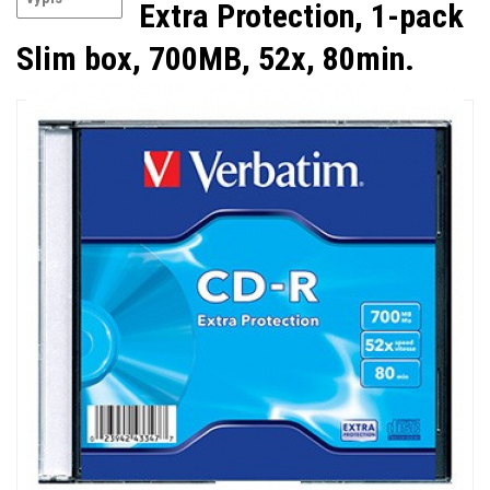
Extra Protection, 1-pack
Slim box, 700MB, 52x, 80min.