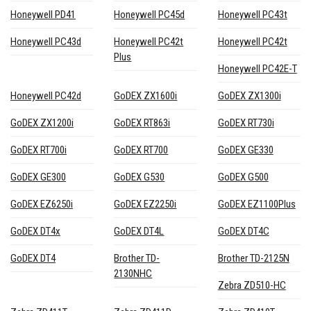
Honeywell PD41
Honeywell PC45d
Honeywell PC43t
Honeywell PC43d
Honeywell PC42t
Honeywell PC42t
Plus
Honeywell PC42E-T
Honeywell PC42d
GoDEX ZX1600i
GoDEX ZX1300i
GoDEX ZX1200i
GoDEX RT863i
GoDEX RT730i
GoDEX RT700i
GoDEX RT700
GoDEX GE330
GoDEX GE300
GoDEX G530
GoDEX G500
GoDEX EZ6250i
GoDEX EZ2250i
GoDEX EZ1100Plus
GoDEX DT4x
GoDEX DT4L
GoDEX DT4C
GoDEX DT4
Brother TD-
Brother TD-2125N
2130NHC
Zebra ZD510-HC