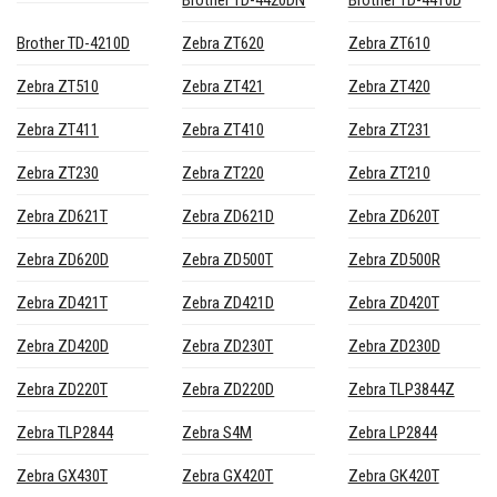
Brother TD-4210D
Zebra ZT620
Zebra ZT610
Zebra ZT510
Zebra ZT421
Zebra ZT420
Zebra ZT411
Zebra ZT410
Zebra ZT231
Zebra ZT230
Zebra ZT220
Zebra ZT210
Zebra ZD621T
Zebra ZD621D
Zebra ZD620T
Zebra ZD620D
Zebra ZD500T
Zebra ZD500R
Zebra ZD421T
Zebra ZD421D
Zebra ZD420T
Zebra ZD420D
Zebra ZD230T
Zebra ZD230D
Zebra ZD220T
Zebra ZD220D
Zebra TLP3844Z
Zebra TLP2844
Zebra S4M
Zebra LP2844
Zebra GX430T
Zebra GX420T
Zebra GK420T