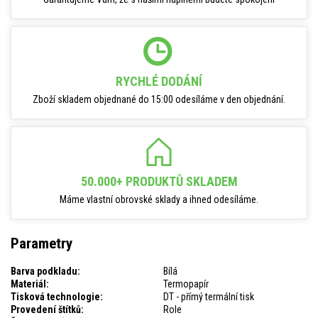
RYCHLÉ DODÁNÍ
Zboží skladem objednané do 15:00 odesíláme v den objednání.
50.000+ PRODUKTŮ SKLADEM
Máme vlastní obrovské sklady a ihned odesíláme.
Parametry
Barva podkladu:
Bílá
Materiál:
Termopapír
Tisková technologie:
DT - přímý termální tisk
Provedení štítků:
Role