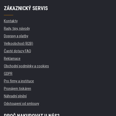
ZÁKAZNICKÝ SERVIS
Kontakty
Rady, tipy, návody
Dopravy a platby
Velkoobchod (B2B)
Časté dotazy FAQ
Reklamace
Obchodní podmínky a cookies
GDPR
Pro firmy a instituce
Pronájem tiskáren
Náhradní plnění
Odstoupení od smlouvy