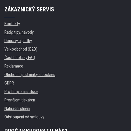
ZÁKAZNICKÝ SERVIS
Kontakty
Rady, tipy, návody
Dopravy a platby
Velkoobchod (B2B)
Časté dotazy FAQ
Reklamace
Obchodní podmínky a cookies
GDPR
Pro firmy a instituce
Pronájem tiskáren
Náhradní plnění
Odstoupení od smlouvy