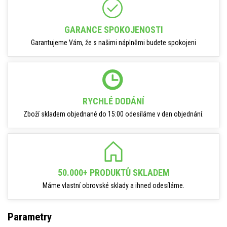
GARANCE SPOKOJENOSTI
Garantujeme Vám, že s našimi náplněmi budete spokojeni
RYCHLÉ DODÁNÍ
Zboží skladem objednané do 15:00 odesíláme v den objednání.
50.000+ PRODUKTŮ SKLADEM
Máme vlastní obrovské sklady a ihned odesíláme.
Parametry