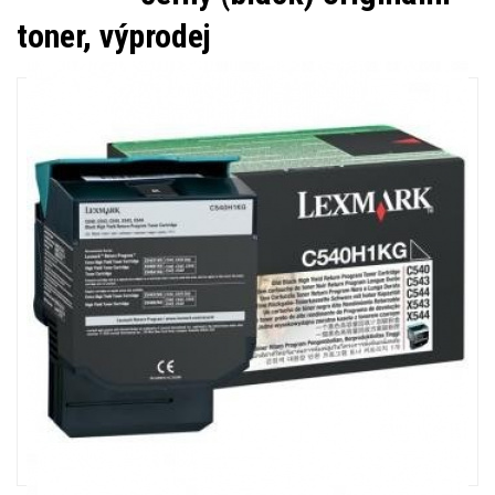
toner, výprodej