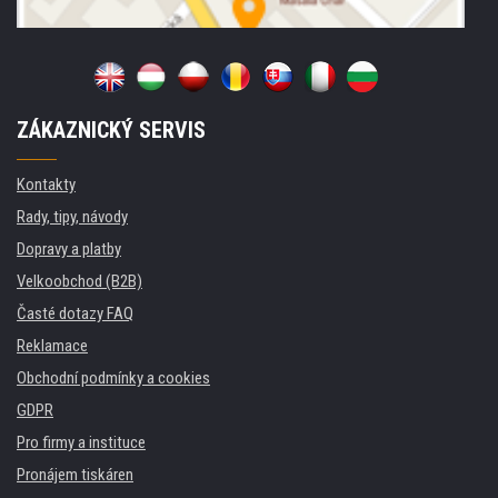
ZÁKAZNICKÝ SERVIS
Kontakty
Rady, tipy, návody
Dopravy a platby
Velkoobchod (B2B)
Časté dotazy FAQ
Reklamace
Obchodní podmínky a cookies
GDPR
Pro firmy a instituce
Pronájem tiskáren