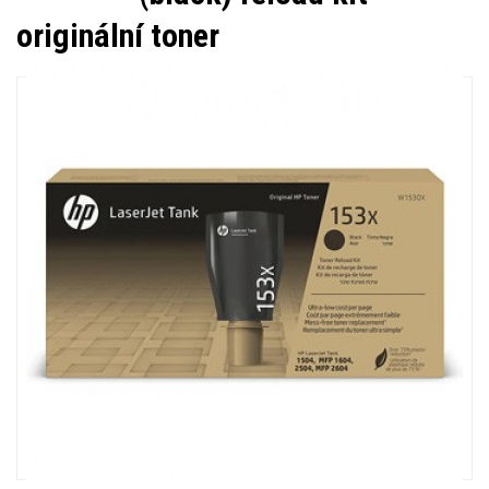
originální toner