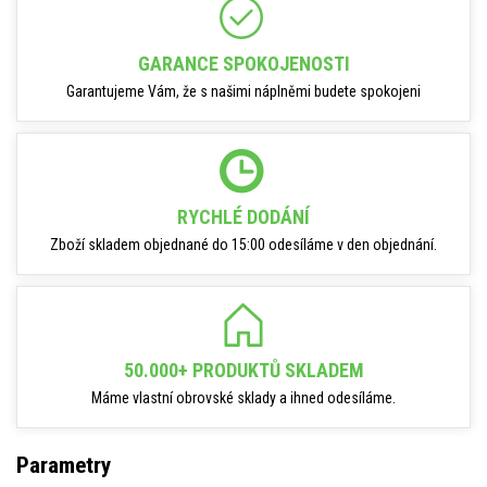
GARANCE SPOKOJENOSTI
Garantujeme Vám, že s našimi náplněmi budete spokojeni
RYCHLÉ DODÁNÍ
Zboží skladem objednané do 15:00 odesíláme v den objednání.
50.000+ PRODUKTŮ SKLADEM
Máme vlastní obrovské sklady a ihned odesíláme.
Parametry