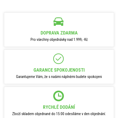
DOPRAVA ZDARMA
Pro všechny objednávky nad 1.999,- Kč
GARANCE SPOKOJENOSTI
Garantujeme Vám, že s našimi náplněmi budete spokojeni
RYCHLÉ DODÁNÍ
Zboží skladem objednané do 15:00 odesíláme v den objednání.