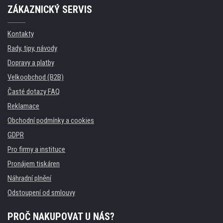
ZÁKAZNICKÝ SERVIS
Kontakty
Rady, tipy, návody
Dopravy a platby
Velkoobchod (B2B)
Časté dotazy FAQ
Reklamace
Obchodní podmínky a cookies
GDPR
Pro firmy a instituce
Pronájem tiskáren
Náhradní plnění
Odstoupení od smlouvy
PROČ NAKUPOVAT U NÁS?