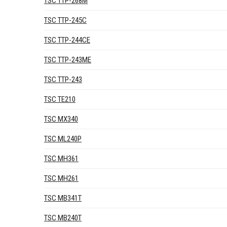
TSC TTP-268M
TSC TTP-245C
TSC TTP-244CE
TSC TTP-243ME
TSC TTP-243
TSC TE210
TSC MX340
TSC ML240P
TSC MH361
TSC MH261
TSC MB341T
TSC MB240T