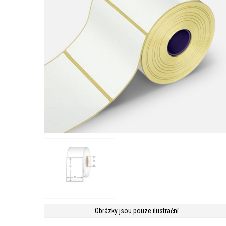
Obrázky jsou pouze ilustrační.