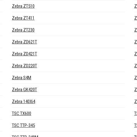
Zebra ZT510
Z
Zebra ZT411
Z
Zebra ZT230
Z
Zebra ZD621T
Z
Zebra ZD421T
Z
Zebra ZD220T
Z
Zebra S4M
Z
Zebra GK420T
Z
Zebra 140Xi4
Z
TSC TX600
T
TSC TTP-345
T