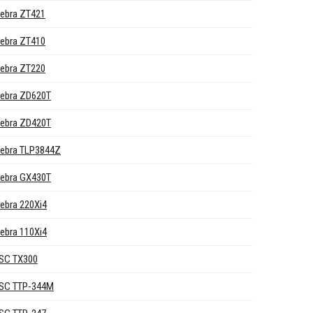
ebra ZT421
ebra ZT410
ebra ZT220
ebra ZD620T
ebra ZD420T
ebra TLP3844Z
ebra GX430T
ebra 220Xi4
ebra 110Xi4
SC TX300
SC TTP-344M