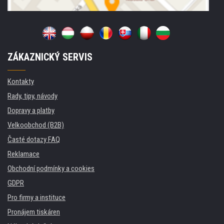
ZÁKAZNICKÝ SERVIS
Kontakty
Rady, tipy, návody
Dopravy a platby
Velkoobchod (B2B)
Časté dotazy FAQ
Reklamace
Obchodní podmínky a cookies
GDPR
Pro firmy a instituce
Pronájem tiskáren