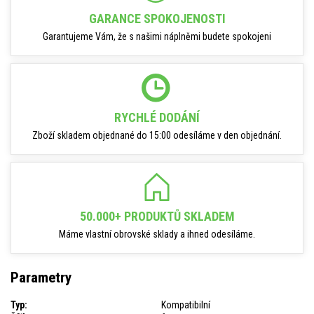
GARANCE SPOKOJENOSTI
Garantujeme Vám, že s našimi náplněmi budete spokojeni
RYCHLÉ DODÁNÍ
Zboží skladem objednané do 15:00 odesíláme v den objednání.
50.000+ PRODUKTŮ SKLADEM
Máme vlastní obrovské sklady a ihned odesíláme.
Parametry
Typ:
Kompatibilní