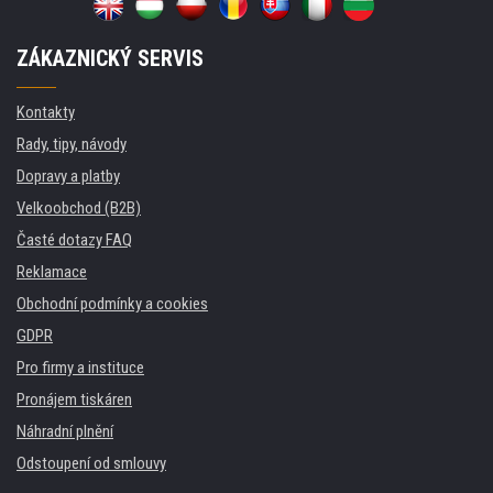
ZÁKAZNICKÝ SERVIS
Kontakty
Rady, tipy, návody
Dopravy a platby
Velkoobchod (B2B)
Časté dotazy FAQ
Reklamace
Obchodní podmínky a cookies
GDPR
Pro firmy a instituce
Pronájem tiskáren
Náhradní plnění
Odstoupení od smlouvy