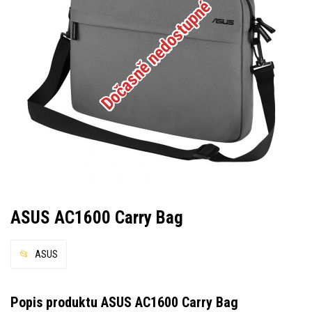
Dočasně nedostupné
ASUS AC1600 Carry Bag
ASUS
Popis produktu ASUS AC1600 Carry Bag