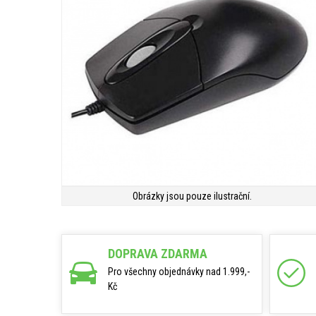
Obrázky jsou pouze ilustrační.
DOPRAVA ZDARMA
Pro všechny objednávky nad 1.999,-
Kč