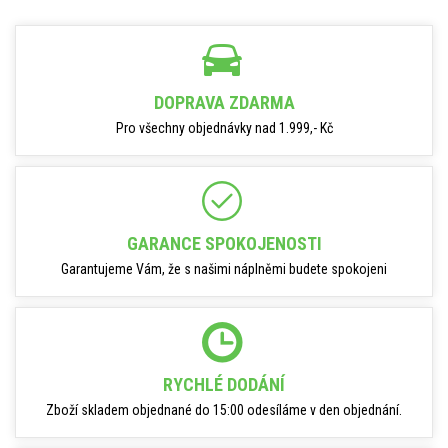
DOPRAVA ZDARMA
Pro všechny objednávky nad 1.999,- Kč
GARANCE SPOKOJENOSTI
Garantujeme Vám, že s našimi náplněmi budete spokojeni
RYCHLÉ DODÁNÍ
Zboží skladem objednané do 15:00 odesíláme v den objednání.