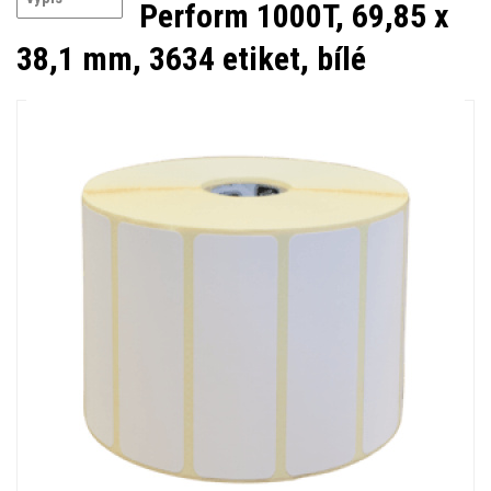
Perform 1000T, 69,85 x
38,1 mm, 3634 etiket, bílé