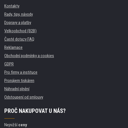
Kontakty
Rady, tipy, návody
Dopravy a platby
Velkoobchod (B2B)
Časté dotazy FAQ
Reklamace
Obchodní podmínky a cookies
GDPR
Pro firmy a instituce
Pronájem tiskáren
Náhradní plnění
Odstoupení od smlouvy
PROČ NAKUPOVAT U NÁS?
Nejnižší
ceny