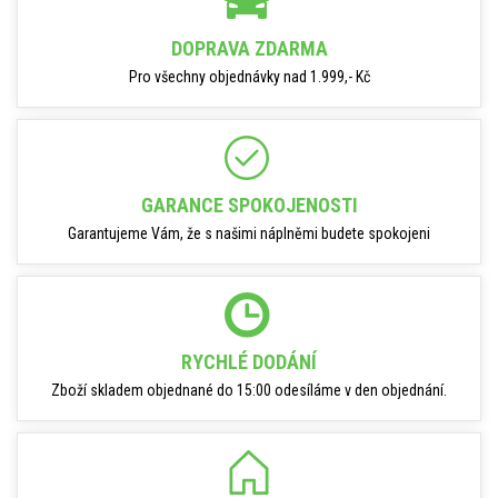
DOPRAVA ZDARMA
Pro všechny objednávky nad 1.999,- Kč
GARANCE SPOKOJENOSTI
Garantujeme Vám, že s našimi náplněmi budete spokojeni
RYCHLÉ DODÁNÍ
Zboží skladem objednané do 15:00 odesíláme v den objednání.