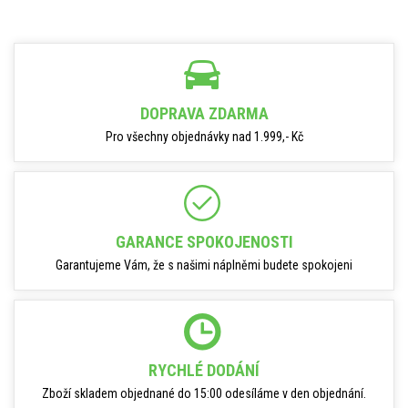
DOPRAVA ZDARMA
Pro všechny objednávky nad 1.999,- Kč
GARANCE SPOKOJENOSTI
Garantujeme Vám, že s našimi náplněmi budete spokojeni
RYCHLÉ DODÁNÍ
Zboží skladem objednané do 15:00 odesíláme v den objednání.