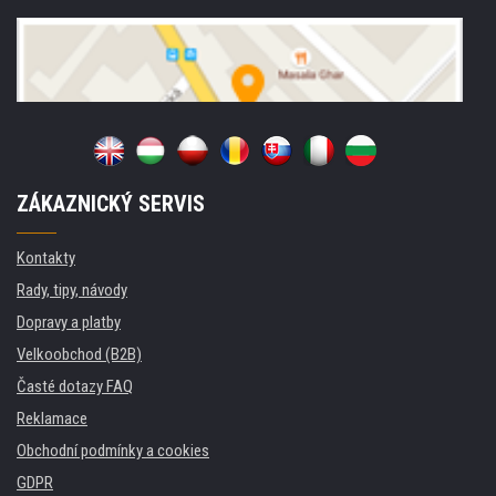
ZÁKAZNICKÝ SERVIS
Kontakty
Rady, tipy, návody
Dopravy a platby
Velkoobchod (B2B)
Časté dotazy FAQ
Reklamace
Obchodní podmínky a cookies
GDPR