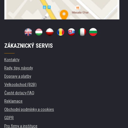
ZÁKAZNICKÝ SERVIS
Kontakty
Rady, tipy, návody
Dopravy a platby
Velkoobchod (B2B)
Časté dotazy FAQ
Reklamace
Obchodní podmínky a cookies
GDPR
Pro firmy a instituce