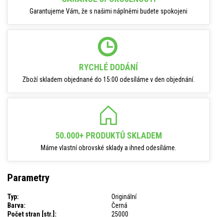
Garantujeme Vám, že s našimi náplněmi budete spokojeni
RYCHLÉ DODÁNÍ
Zboží skladem objednané do 15:00 odesíláme v den objednání.
50.000+ PRODUKTŮ SKLADEM
Máme vlastní obrovské sklady a ihned odesíláme.
Parametry
Typ:
Originální
Barva:
Černá
Počet stran [str.]:
25000