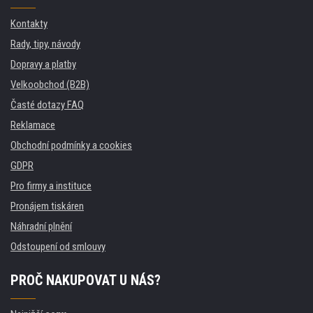
Kontakty
Rady, tipy, návody
Dopravy a platby
Velkoobchod (B2B)
Časté dotazy FAQ
Reklamace
Obchodní podmínky a cookies
GDPR
Pro firmy a instituce
Pronájem tiskáren
Náhradní plnění
Odstoupení od smlouvy
PROČ NAKUPOVAT U NÁS?