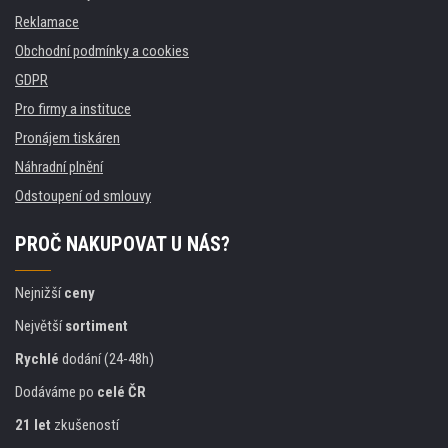
Reklamace
Obchodní podmínky a cookies
GDPR
Pro firmy a instituce
Pronájem tiskáren
Náhradní plnění
Odstoupení od smlouvy
PROČ NAKUPOVAT U NÁS?
Nejnižší
ceny
Největší
sortiment
Rychlé
dodání (24-48h)
Dodáváme po
celé ČR
21 let
zkušeností