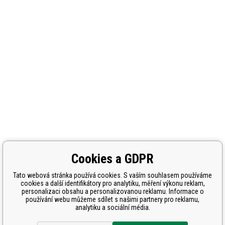
Cookies a GDPR
Tato webová stránka používá cookies. S vaším souhlasem používáme
cookies a další identifikátory pro analytiku, měření výkonu reklam,
personalizaci obsahu a personalizovanou reklamu. Informace o
používání webu můžeme sdílet s našimi partnery pro reklamu,
analytiku a sociální média.