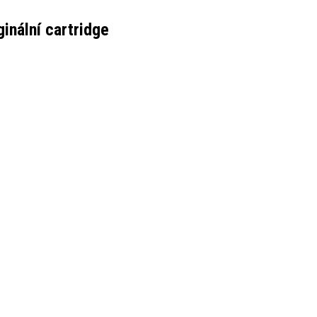
inální cartridge