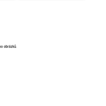
ebo obrázků.