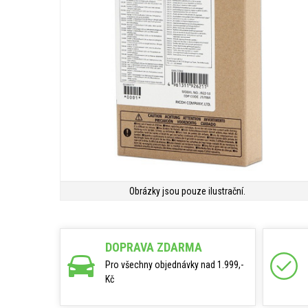
Obrázky jsou pouze ilustrační.
DOPRAVA ZDARMA
Pro všechny objednávky nad 1.999,-
Kč