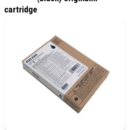
cartridge