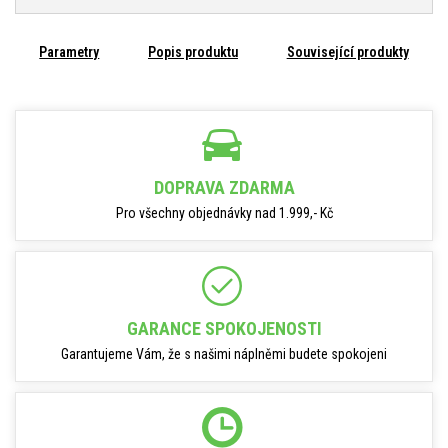
Parametry
Popis produktu
Související produkty
DOPRAVA ZDARMA
Pro všechny objednávky nad 1.999,- Kč
GARANCE SPOKOJENOSTI
Garantujeme Vám, že s našimi náplněmi budete spokojeni