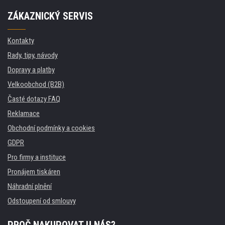
ZÁKAZNICKÝ SERVIS
Kontakty
Rady, tipy, návody
Dopravy a platby
Velkoobchod (B2B)
Časté dotazy FAQ
Reklamace
Obchodní podmínky a cookies
GDPR
Pro firmy a instituce
Pronájem tiskáren
Náhradní plnění
Odstoupení od smlouvy