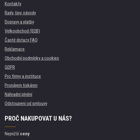
Kontakty
Rady, tipy, návody
Dopravy a platby
Velkoobchod (B2B)
Časté dotazy FAQ
Reklamace
Obchodní podmínky a cookies
GDPR
Pro firmy a instituce
Pronájem tiskáren
Náhradní plnění
Odstoupení od smlouvy
PROČ NAKUPOVAT U NÁS?
Nejnižší
ceny