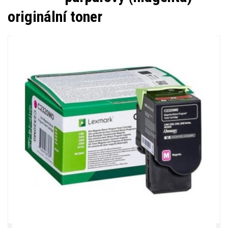
originální toner