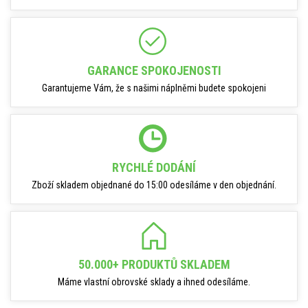
GARANCE SPOKOJENOSTI
Garantujeme Vám, že s našimi náplněmi budete spokojeni
RYCHLÉ DODÁNÍ
Zboží skladem objednané do 15:00 odesíláme v den objednání.
50.000+ PRODUKTŮ SKLADEM
Máme vlastní obrovské sklady a ihned odesíláme.