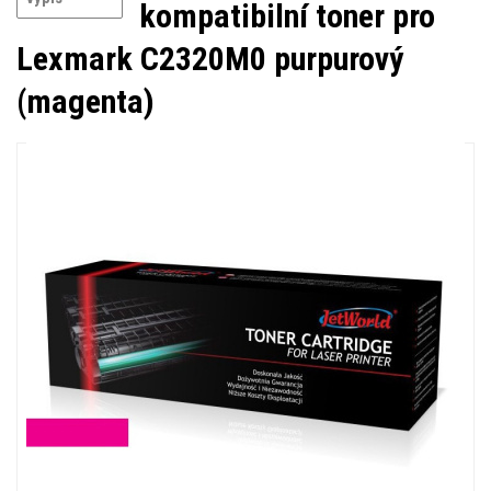
kompatibilní toner pro
Lexmark C2320M0 purpurový
(magenta)