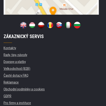
ZÁKAZNICKÝ SERVIS
Kontakty
Rady, tipy, návody
Dopravy a platby
Velkoobchod (B2B)
Časté dotazy FAQ
Reklamace
Obchodní podmínky a cookies
GDPR
Pro firmy a instituce