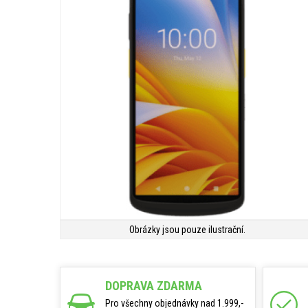
Obrázky jsou pouze ilustrační.
DOPRAVA ZDARMA
Pro všechny objednávky nad 1.999,-