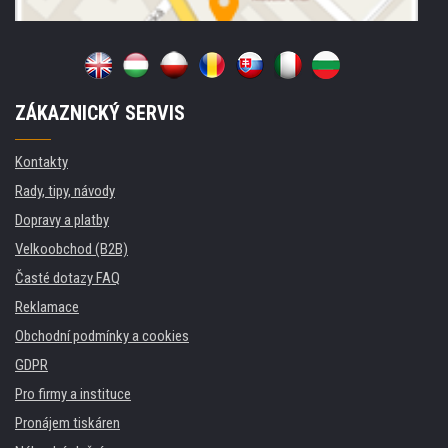
ZÁKAZNICKÝ SERVIS
Kontakty
Rady, tipy, návody
Dopravy a platby
Velkoobchod (B2B)
Časté dotazy FAQ
Reklamace
Obchodní podmínky a cookies
GDPR
Pro firmy a instituce
Pronájem tiskáren