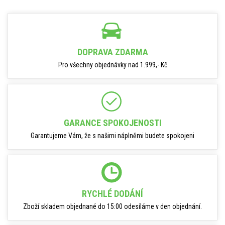
DOPRAVA ZDARMA
Pro všechny objednávky nad 1.999,- Kč
GARANCE SPOKOJENOSTI
Garantujeme Vám, že s našimi náplněmi budete spokojeni
RYCHLÉ DODÁNÍ
Zboží skladem objednané do 15:00 odesíláme v den objednání.