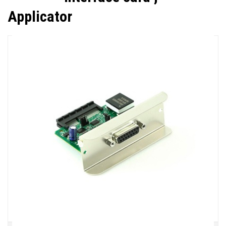
Applicator