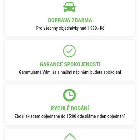
DOPRAVA ZDARMA
Pro všechny objednávky nad 1.999,- Kč
GARANCE SPOKOJENOSTI
Garantujeme Vám, že s našimi náplněmi budete spokojeni
RYCHLÉ DODÁNÍ
Zboží skladem objednané do 15:00 odesíláme v den objednání.