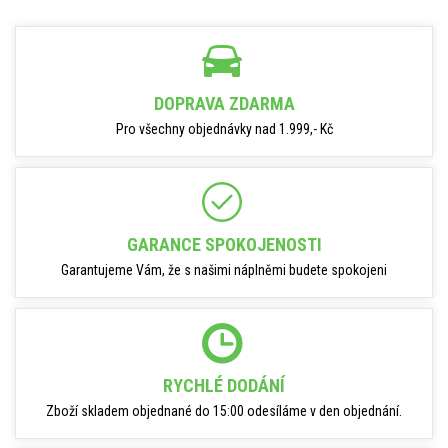
DOPRAVA ZDARMA
Pro všechny objednávky nad 1.999,- Kč
GARANCE SPOKOJENOSTI
Garantujeme Vám, že s našimi náplněmi budete spokojeni
RYCHLÉ DODÁNÍ
Zboží skladem objednané do 15:00 odesíláme v den objednání.