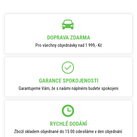
DOPRAVA ZDARMA
Pro všechny objednávky nad 1.999,- Kč
GARANCE SPOKOJENOSTI
Garantujeme Vám, že s našimi náplněmi budete spokojeni
RYCHLÉ DODÁNÍ
Zboží skladem objednané do 15:00 odesíláme v den objednání.