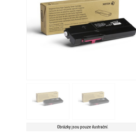
Obrázky jsou pouze ilustrační.