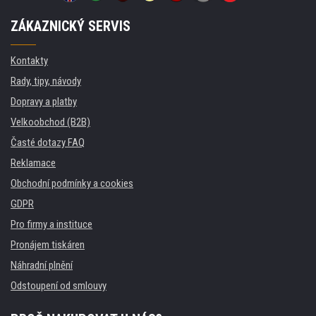
ZÁKAZNICKÝ SERVIS
Kontakty
Rady, tipy, návody
Dopravy a platby
Velkoobchod (B2B)
Časté dotazy FAQ
Reklamace
Obchodní podmínky a cookies
GDPR
Pro firmy a instituce
Pronájem tiskáren
Náhradní plnění
Odstoupení od smlouvy