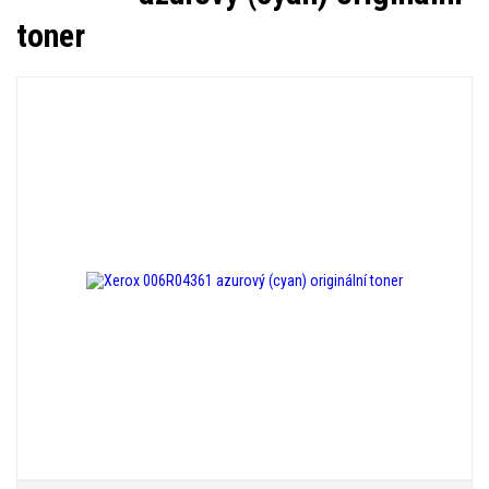
toner