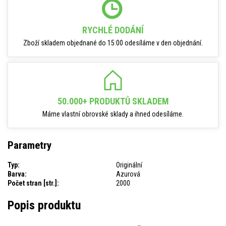
RYCHLÉ DODÁNÍ
Zboží skladem objednané do 15:00 odesíláme v den objednání.
50.000+ PRODUKTŮ SKLADEM
Máme vlastní obrovské sklady a ihned odesíláme.
Parametry
Typ:
Originální
Barva:
Azurová
Počet stran [str.]:
2000
Popis produktu