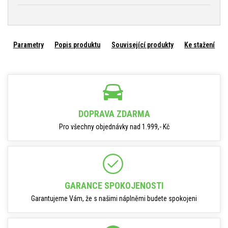
Parametry
Popis produktu
Související produkty
Ke stažení
DOPRAVA ZDARMA
Pro všechny objednávky nad 1.999,- Kč
GARANCE SPOKOJENOSTI
Garantujeme Vám, že s našimi náplněmi budete spokojeni