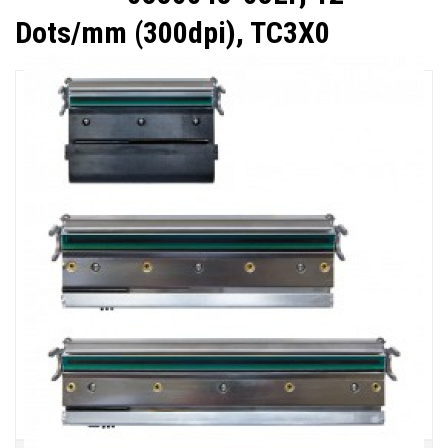
Dots/mm (300dpi), TC3X0