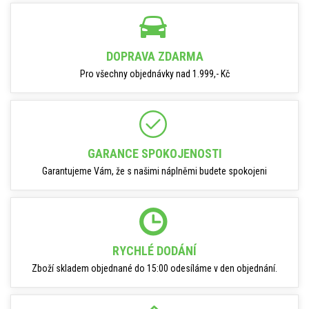
DOPRAVA ZDARMA
Pro všechny objednávky nad 1.999,- Kč
GARANCE SPOKOJENOSTI
Garantujeme Vám, že s našimi náplněmi budete spokojeni
RYCHLÉ DODÁNÍ
Zboží skladem objednané do 15:00 odesíláme v den objednání.