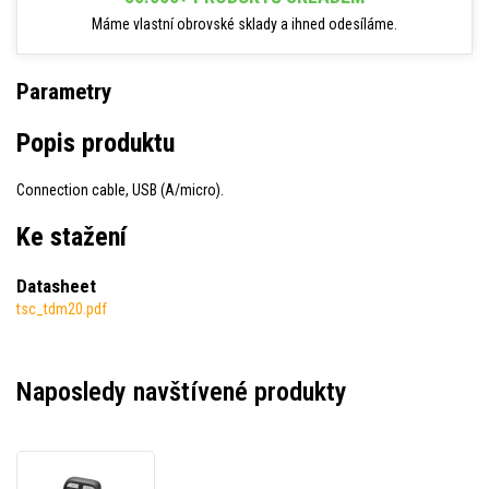
Máme vlastní obrovské sklady a ihned odesíláme.
Parametry
Popis produktu
Connection cable, USB (A/micro).
Ke stažení
Datasheet
tsc_tdm20.pdf
Naposledy navštívené produkty