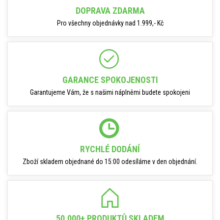
DOPRAVA ZDARMA
Pro všechny objednávky nad 1.999,- Kč
GARANCE SPOKOJENOSTI
Garantujeme Vám, že s našimi náplněmi budete spokojeni
RYCHLÉ DODÁNÍ
Zboží skladem objednané do 15:00 odesíláme v den objednání.
50.000+ PRODUKTŮ SKLADEM