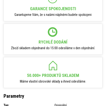
GARANCE SPOKOJENOSTI
Garantujeme Vám, že s našimi náplněmi budete spokojeni
RYCHLÉ DODÁNÍ
Zboží skladem objednané do 15:00 odesíláme v den objednání.
50.000+ PRODUKTŮ SKLADEM
Máme vlastní obrovské sklady a ihned odesíláme.
Parametry
Typ:
Originální