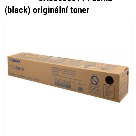
(black) originální toner