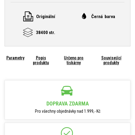
Originální
Černá barva
38400 str.
Parametry
Popis
Určeno pro
Související
produktu
tiskárny
produkty
DOPRAVA ZDARMA
Pro všechny objednávky nad 1.999,- Kč