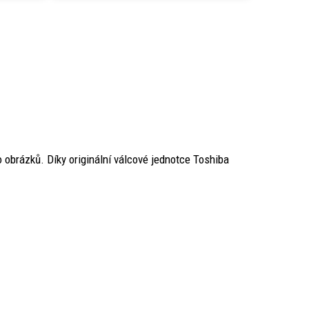
 obrázků. Díky originální válcové jednotce Toshiba