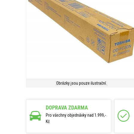
Obrázky jsou pouze ilustrační.
DOPRAVA ZDARMA
Pro všechny objednávky nad 1.999,-
Kč