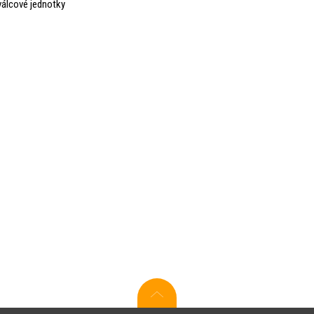
 válcové jednotky